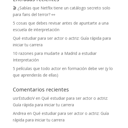
🎬 ¿Sabías que Netflix tiene un catálogo secreto solo
para fans del terror? 👀
5 cosas que debes revisar antes de apuntarte a una
escuela de interpretación
Qué estudiar para ser actor o actriz: Guía rápida para
iniciar tu carrera
10 razones para mudarte a Madrid a estudiar
Interpretación
5 películas que todo actor en formación debe ver (y lo
que aprenderás de ellas)
Comentarios recientes
usrEstudioV
en
Qué estudiar para ser actor o actriz:
Guía rápida para iniciar tu carrera
Andrea
en
Qué estudiar para ser actor o actriz: Guía
rápida para iniciar tu carrera