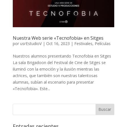
Nuestra Web serie «Tecnofobia» en Sitges
por
usrEstudioV
|
Oct 16, 2023
|
Festivales
,
Películas
Nuestros alumnos presentando Tecnofobia en Sitges
La sala Brigadoon del Festival de Cine de Sitges se
iluminó con la emoción y la ilusión mientras las
actrices, que también son nuestras talentosas
alumnas, subían al escenario para presentar
«Tecnofobia». Este...
Entradas recientes